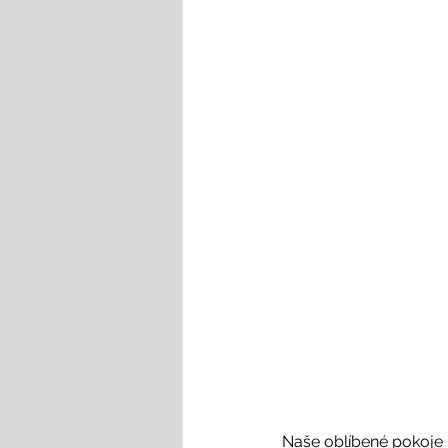
Naše oblíbené pokoje
