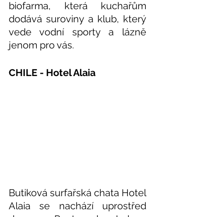
biofarma, která kuchařům 
dodává suroviny a klub, který 
vede vodní sporty a lázně 
jenom pro vás. 
CHILE - Hotel Alaia
Butiková surfařská chata Hotel 
Alaia se nachází uprostřed 