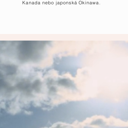
Kanada nebo japonská Okinawa
.